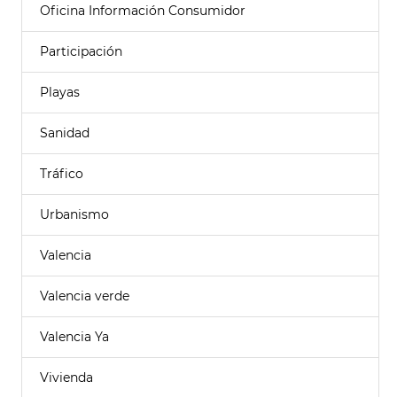
Oficina Información Consumidor
Participación
Playas
Sanidad
Tráfico
Urbanismo
Valencia
Valencia verde
Valencia Ya
Vivienda