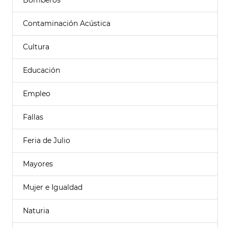
Bomberos
Contaminación Acústica
Cultura
Educación
Empleo
Fallas
Feria de Julio
Mayores
Mujer e Igualdad
Naturia