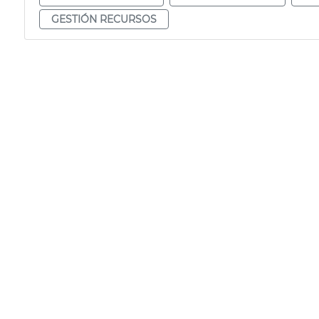
GESTIÓN RECURSOS