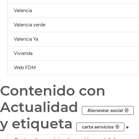
Valencia
Valencia verde
Valencia Ya
Vivienda
Web FDM
Contenido con
Actualidad
Bienestar social
y etiqueta
.
carta servicios