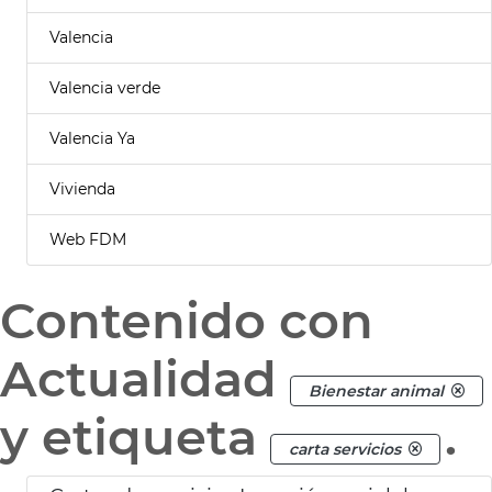
Valencia
Valencia verde
Valencia Ya
Vivienda
Web FDM
Contenido con
Actualidad
Bienestar animal
y etiqueta
.
carta servicios