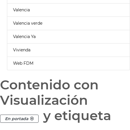
Valencia
Valencia verde
Valencia Ya
Vivienda
Web FDM
Contenido con
Visualización
y etiqueta
En portada