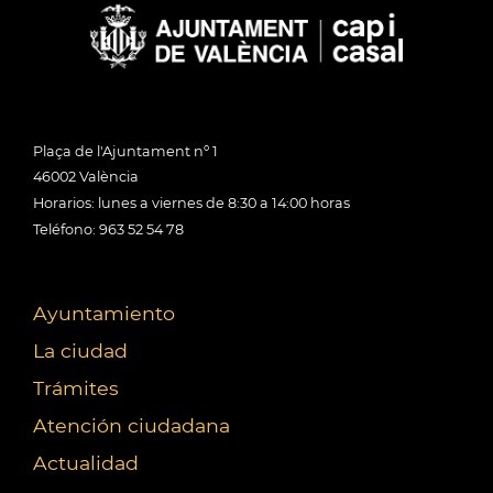
Plaça de l'Ajuntament nº 1
46002 València
Horarios: lunes a viernes de 8:30 a 14:00 horas
Teléfono: 963 52 54 78
Ayuntamiento
La ciudad
Trámites
Atención ciudadana
Actualidad