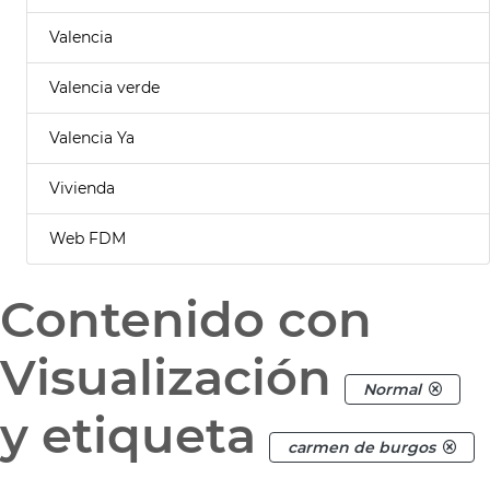
Valencia
Valencia verde
Valencia Ya
Vivienda
Web FDM
Contenido con
Visualización
Normal
y etiqueta
carmen de burgos