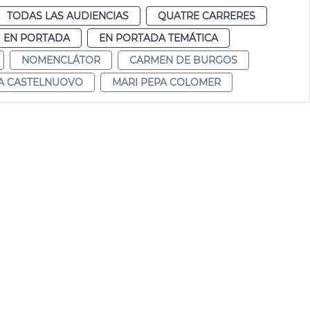
TODAS LAS AUDIENCIAS
QUATRE CARRERES
EN PORTADA
EN PORTADA TEMÁTICA
NOMENCLÁTOR
CARMEN DE BURGOS
A CASTELNUOVO
MARI PEPA COLOMER