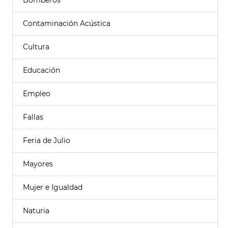
Bomberos
Contaminación Acústica
Cultura
Educación
Empleo
Fallas
Feria de Julio
Mayores
Mujer e Igualdad
Naturia