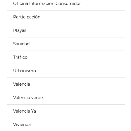
Oficina Información Consumidor
Participación
Playas
Sanidad
Tráfico
Urbanismo
Valencia
Valencia verde
Valencia Ya
Vivienda