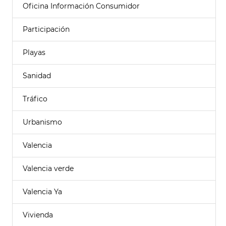
Oficina Información Consumidor
Participación
Playas
Sanidad
Tráfico
Urbanismo
Valencia
Valencia verde
Valencia Ya
Vivienda