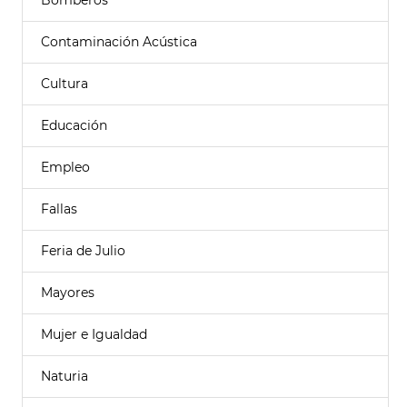
Bomberos
Contaminación Acústica
Cultura
Educación
Empleo
Fallas
Feria de Julio
Mayores
Mujer e Igualdad
Naturia