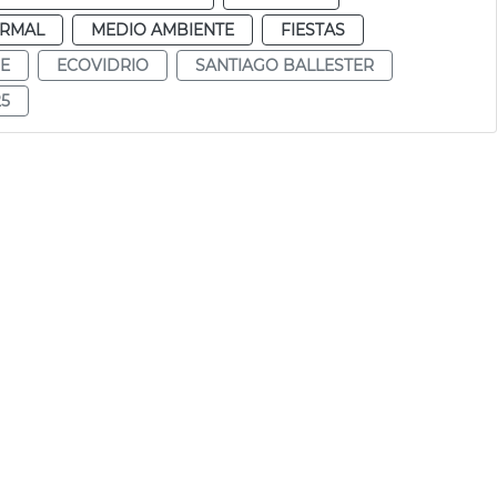
RMAL
MEDIO AMBIENTE
FIESTAS
JE
ECOVIDRIO
SANTIAGO BALLESTER
25