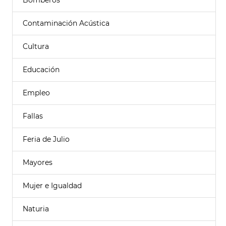
Bomberos
Contaminación Acústica
Cultura
Educación
Empleo
Fallas
Feria de Julio
Mayores
Mujer e Igualdad
Naturia