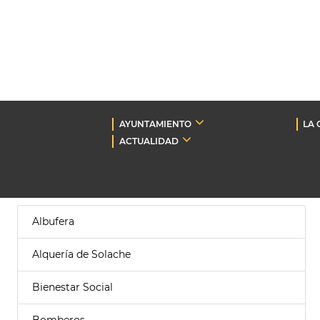
AYUNTAMIENTO
LA 
ACTUALIDAD
Albufera
Alquería de Solache
Bienestar Social