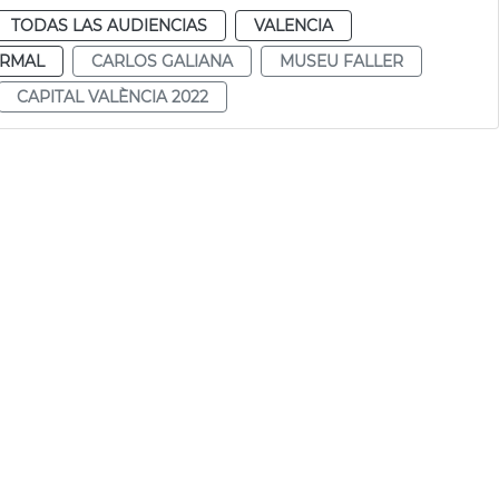
TODAS LAS AUDIENCIAS
VALENCIA
RMAL
CARLOS GALIANA
MUSEU FALLER
CAPITAL VALÈNCIA 2022