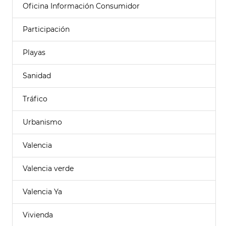
Oficina Información Consumidor
Participación
Playas
Sanidad
Tráfico
Urbanismo
Valencia
Valencia verde
Valencia Ya
Vivienda