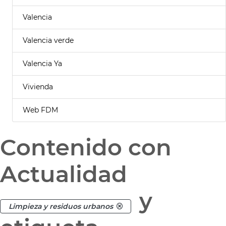
Valencia
Valencia verde
Valencia Ya
Vivienda
Web FDM
Contenido con
Actualidad
y
Limpieza y residuos urbanos