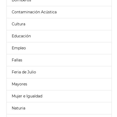
Bomberos
Contaminación Acústica
Cultura
Educación
Empleo
Fallas
Feria de Julio
Mayores
Mujer e Igualdad
Naturia