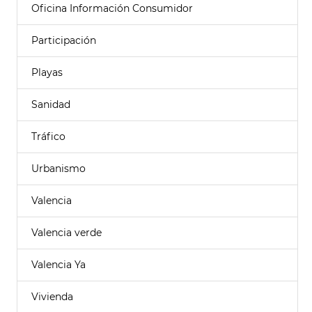
Oficina Información Consumidor
Participación
Playas
Sanidad
Tráfico
Urbanismo
Valencia
Valencia verde
Valencia Ya
Vivienda