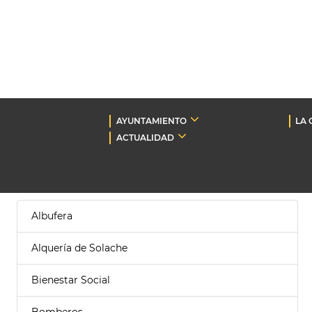
AYUNTAMIENTO
LA 
ACTUALIDAD
Albufera
Alquería de Solache
Bienestar Social