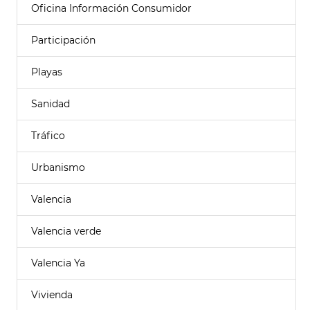
Oficina Información Consumidor
Participación
Playas
Sanidad
Tráfico
Urbanismo
Valencia
Valencia verde
Valencia Ya
Vivienda