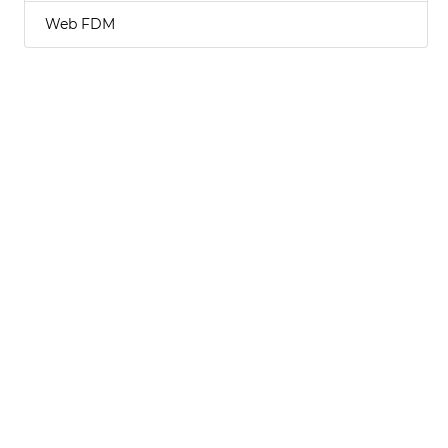
Web FDM