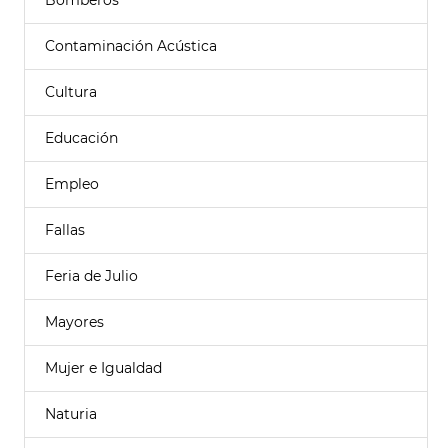
Bomberos
Contaminación Acústica
Cultura
Educación
Empleo
Fallas
Feria de Julio
Mayores
Mujer e Igualdad
Naturia