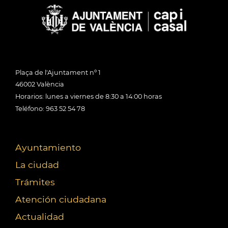
Plaça de l'Ajuntament nº 1
46002 València
Horarios: lunes a viernes de 8:30 a 14:00 horas
Teléfono: 963 52 54 78
Ayuntamiento
La ciudad
Trámites
Atención ciudadana
Actualidad