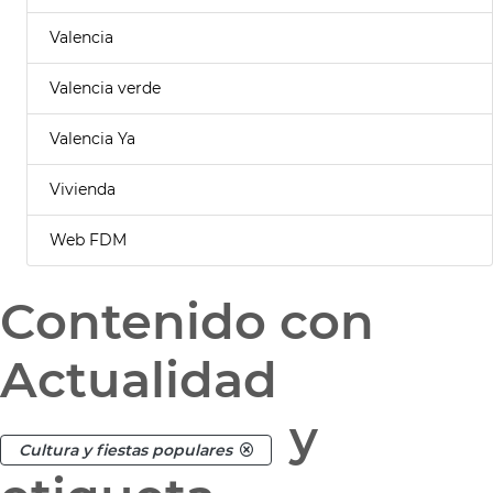
Valencia
Valencia verde
Valencia Ya
Vivienda
Web FDM
Contenido con
Actualidad
y
Cultura y fiestas populares