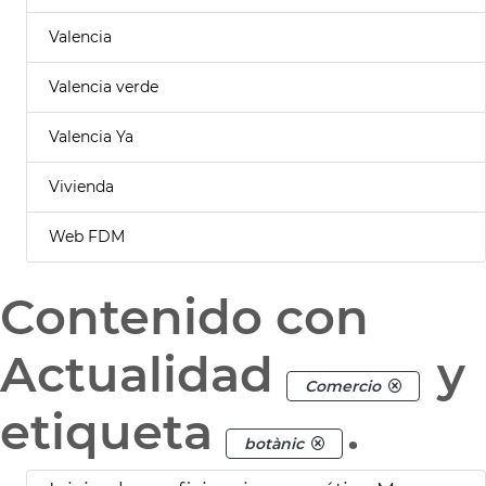
Valencia
Valencia verde
Valencia Ya
Vivienda
Web FDM
Contenido con
Actualidad
y
Comercio
etiqueta
.
botànic