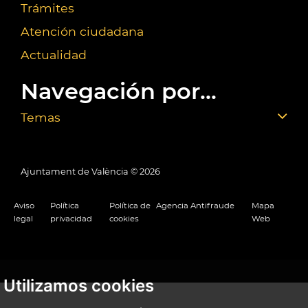
Trámites
Atención ciudadana
Actualidad
Navegación por...
Temas
Ajuntament de València ©
2026
Aviso
Política
Política de
Agencia Antifraude
Mapa
legal
privacidad
cookies
Web
Utilizamos cookies