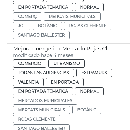
EN PORTADA TEMÁTICA
NORMAL
COMERÇ
MERCATS MUNICIPALS
JGL
BOTÀNIC
ROJAS CLEMENTE
SANTIAGO BALLESTER
Mejora energética Mercado Rojas Clemente
modificado hace 4 meses
COMERCIO
URBANISMO
TODAS LAS AUDIENCIAS
EXTRAMURS
VALENCIA
EN PORTADA
EN PORTADA TEMÁTICA
NORMAL
MERCADOS MUNICIPALES
MERCATS MUNICIPALS
BOTÀNIC
ROJAS CLEMENTE
SANTIAGO BALLESTER