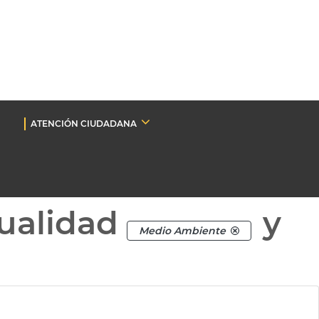
ATENCIÓN CIUDADANA
ualidad
y
Medio Ambiente