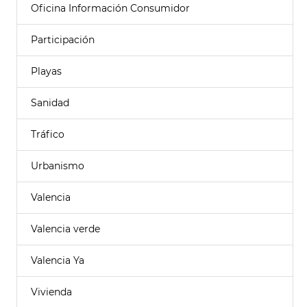
Oficina Información Consumidor
Participación
Playas
Sanidad
Tráfico
Urbanismo
Valencia
Valencia verde
Valencia Ya
Vivienda