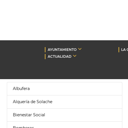
AYUNTAMIENTO
LA 
ACTUALIDAD
Albufera
Alquería de Solache
Bienestar Social