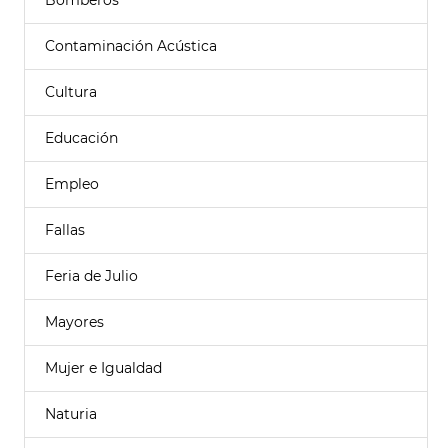
Bomberos
Contaminación Acústica
Cultura
Educación
Empleo
Fallas
Feria de Julio
Mayores
Mujer e Igualdad
Naturia