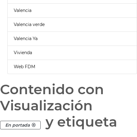
Valencia
Valencia verde
Valencia Ya
Vivienda
Web FDM
Contenido con
Visualización
y etiqueta
En portada