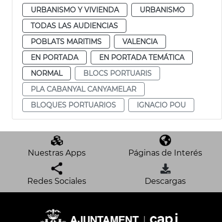
URBANISMO Y VIVIENDA
URBANISMO
TODAS LAS AUDIENCIAS
POBLATS MARITIMS
VALENCIA
EN PORTADA
EN PORTADA TEMÁTICA
NORMAL
BLOCS PORTUARIS
PLA CABANYAL CANYAMELAR
BLOQUES PORTUARIOS
IGNACIO POU
Nuestras Apps
Páginas de Interés
Redes Sociales
Descargas