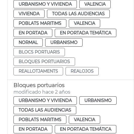
URBANISMO Y VIVIENDA
VALENCIA
VIVIENDA
TODAS LAS AUDIENCIAS
POBLATS MARITIMS
VALENCIA
EN PORTADA
EN PORTADA TEMÁTICA
NORMAL
URBANISMO
BLOCS PORTUARIS
BLOQUES PORTUARIOS
REALLOTJAMENTS
REALOJOS
Bloques portuarios
modificado hace 2 años
URBANISMO Y VIVIENDA
URBANISMO
TODAS LAS AUDIENCIAS
POBLATS MARITIMS
VALENCIA
EN PORTADA
EN PORTADA TEMÁTICA