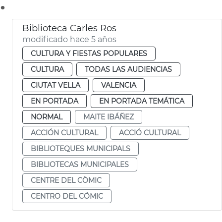
.
Biblioteca Carles Ros
modificado hace 5 años
CULTURA Y FIESTAS POPULARES
CULTURA
TODAS LAS AUDIENCIAS
CIUTAT VELLA
VALENCIA
EN PORTADA
EN PORTADA TEMÁTICA
NORMAL
MAITE IBÁÑEZ
ACCIÓN CULTURAL
ACCIÓ CULTURAL
BIBLIOTEQUES MUNICIPALS
BIBLIOTECAS MUNICIPALES
CENTRE DEL CÒMIC
CENTRO DEL CÓMIC