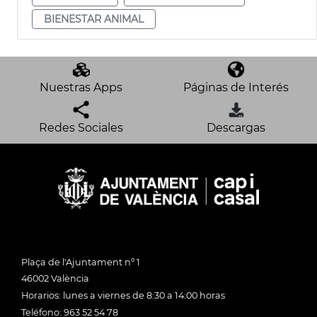
BIENESTAR ANIMAL
Nuestras Apps
Páginas de Interés
Redes Sociales
Descargas
Plaça de l'Ajuntament nº 1
46002 València
Horarios: lunes a viernes de 8:30 a 14:00 horas
Teléfono: 963 52 54 78