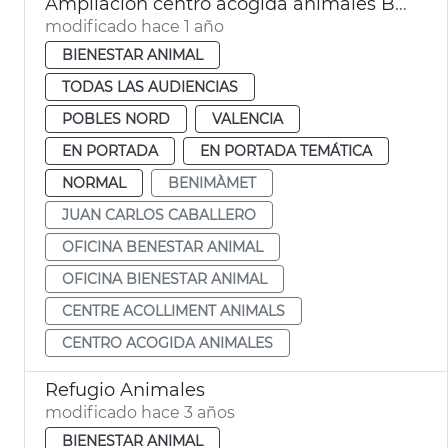
Ampliación centro acogida animales Benimàmet
modificado hace 1 año
BIENESTAR ANIMAL
TODAS LAS AUDIENCIAS
POBLES NORD
VALENCIA
EN PORTADA
EN PORTADA TEMÁTICA
NORMAL
BENIMÀMET
JUAN CARLOS CABALLERO
OFICINA BENESTAR ANIMAL
OFICINA BIENESTAR ANIMAL
CENTRE ACOLLIMENT ANIMALS
CENTRO ACOGIDA ANIMALES
Refugio Animales
modificado hace 3 años
BIENESTAR ANIMAL