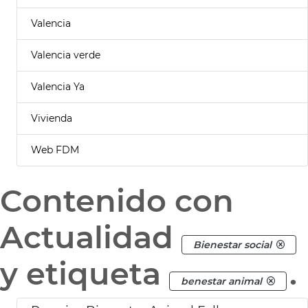
Valencia
Valencia verde
Valencia Ya
Vivienda
Web FDM
Contenido con
Actualidad
Bienestar social
y etiqueta
.
benestar animal