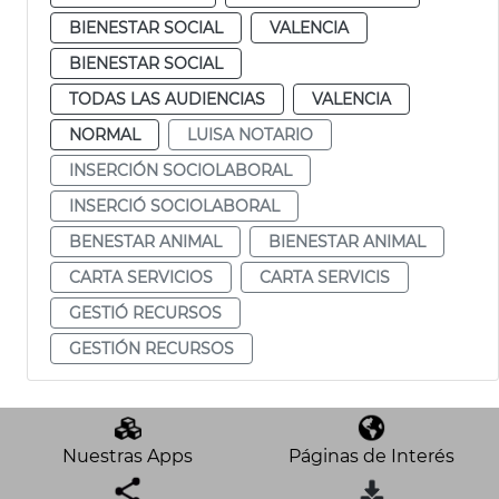
BIENESTAR SOCIAL
VALENCIA
BIENESTAR SOCIAL
TODAS LAS AUDIENCIAS
VALENCIA
NORMAL
LUISA NOTARIO
INSERCIÓN SOCIOLABORAL
INSERCIÓ SOCIOLABORAL
BENESTAR ANIMAL
BIENESTAR ANIMAL
CARTA SERVICIOS
CARTA SERVICIS
GESTIÓ RECURSOS
GESTIÓN RECURSOS
Nuestras Apps
Páginas de Interés