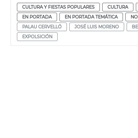
CULTURA Y FIESTAS POPULARES
CULTURA
EN PORTADA
EN PORTADA TEMÁTICA
NO
PALAU CERVELLÓ
JOSÉ LUIS MORENO
BE
EXPOLSICIÓN