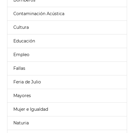
Bomberos
Contaminación Acústica
Cultura
Educación
Empleo
Fallas
Feria de Julio
Mayores
Mujer e Igualdad
Naturia