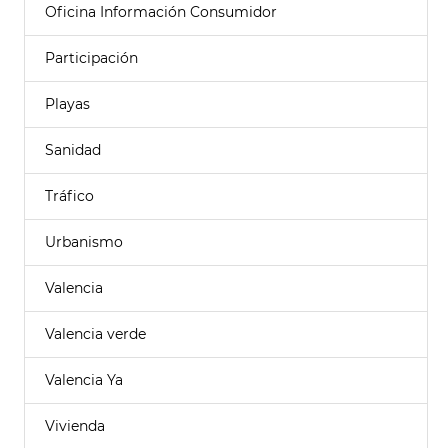
Oficina Información Consumidor
Participación
Playas
Sanidad
Tráfico
Urbanismo
Valencia
Valencia verde
Valencia Ya
Vivienda