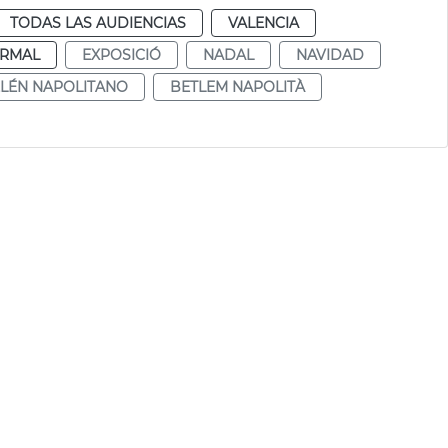
TODAS LAS AUDIENCIAS
VALENCIA
RMAL
EXPOSICIÓ
NADAL
NAVIDAD
LÉN NAPOLITANO
BETLEM NAPOLITÀ