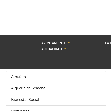
AYUNTAMIENTO
LA 
ACTUALIDAD
Albufera
Alquería de Solache
Bienestar Social