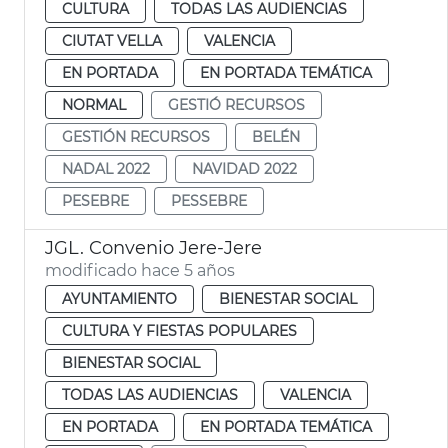
CULTURA
TODAS LAS AUDIENCIAS
CIUTAT VELLA
VALENCIA
EN PORTADA
EN PORTADA TEMÁTICA
NORMAL
GESTIÓ RECURSOS
GESTIÓN RECURSOS
BELÉN
NADAL 2022
NAVIDAD 2022
PESEBRE
PESSEBRE
JGL. Convenio Jere-Jere
modificado hace 5 años
AYUNTAMIENTO
BIENESTAR SOCIAL
CULTURA Y FIESTAS POPULARES
BIENESTAR SOCIAL
TODAS LAS AUDIENCIAS
VALENCIA
EN PORTADA
EN PORTADA TEMÁTICA