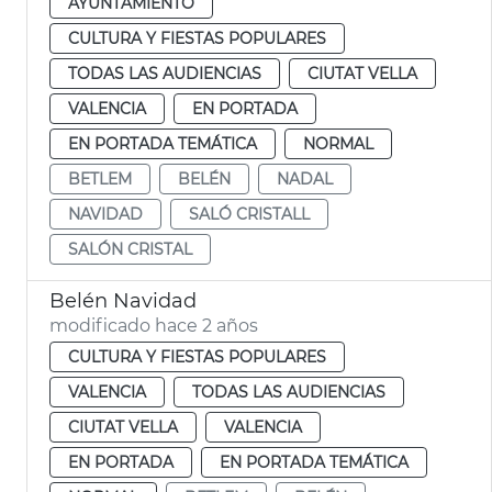
AYUNTAMIENTO
CULTURA Y FIESTAS POPULARES
TODAS LAS AUDIENCIAS
CIUTAT VELLA
VALENCIA
EN PORTADA
EN PORTADA TEMÁTICA
NORMAL
BETLEM
BELÉN
NADAL
NAVIDAD
SALÓ CRISTALL
SALÓN CRISTAL
Belén Navidad
modificado hace 2 años
CULTURA Y FIESTAS POPULARES
VALENCIA
TODAS LAS AUDIENCIAS
CIUTAT VELLA
VALENCIA
EN PORTADA
EN PORTADA TEMÁTICA