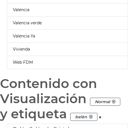
Valencia
Valencia verde
Valencia Ya
Vivienda
Web FDM
Contenido con
Visualización
Normal
y etiqueta
.
belén