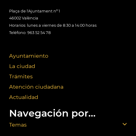
Plaça de l'Ajuntament nº 1
46002 València
Horarios: lunes a viernes de 8:30 a 14:00 horas
Teléfono: 963 52 54 78
Ayuntamiento
La ciudad
Trámites
Atención ciudadana
Actualidad
Navegación por...
Temas