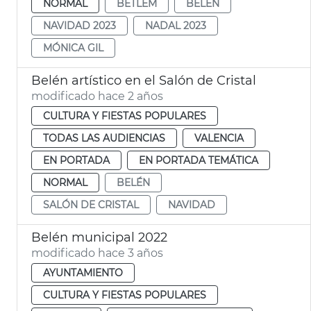
NORMAL
BETLEM
BELÉN
NAVIDAD 2023
NADAL 2023
MÓNICA GIL
Belén artístico en el Salón de Cristal
modificado hace 2 años
CULTURA Y FIESTAS POPULARES
TODAS LAS AUDIENCIAS
VALENCIA
EN PORTADA
EN PORTADA TEMÁTICA
NORMAL
BELÉN
SALÓN DE CRISTAL
NAVIDAD
Belén municipal 2022
modificado hace 3 años
AYUNTAMIENTO
CULTURA Y FIESTAS POPULARES