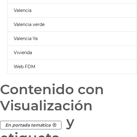
Valencia
Valencia verde
Valencia Ya
Vivienda
Web FDM
Contenido con
Visualización
y
En portada temática