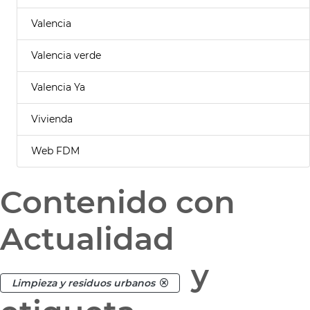
Valencia
Valencia verde
Valencia Ya
Vivienda
Web FDM
Contenido con
Actualidad
y
Limpieza y residuos urbanos