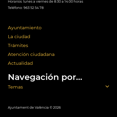
Horarios: lunes a viernes de 8:30 a 14:00 horas
Teléfono: 963 52 54 78
Ayuntamiento
La ciudad
Trámites
Atención ciudadana
Actualidad
Navegación por...
Temas
Ajuntament de València ©
2026