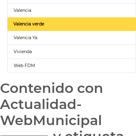
Valencia
Valencia verde
Valencia Ya
Vivienda
Web FDM
Contenido con
Actualidad-
WebMunicipal