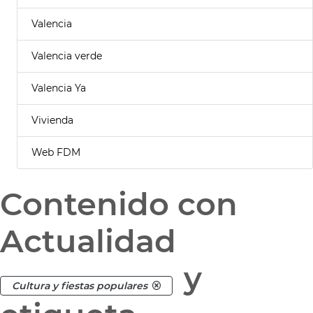
Valencia
Valencia verde
Valencia Ya
Vivienda
Web FDM
Contenido con
Actualidad
y
Cultura y fiestas populares