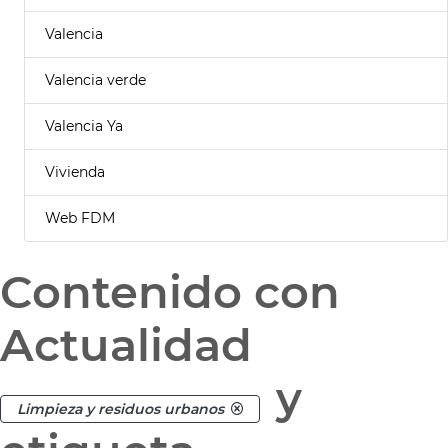
Valencia
Valencia verde
Valencia Ya
Vivienda
Web FDM
Contenido con
Actualidad
y
Limpieza y residuos urbanos