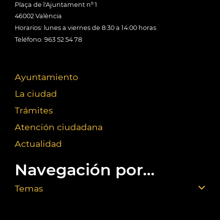
Plaça de l'Ajuntament nº 1
46002 València
Horarios: lunes a viernes de 8:30 a 14:00 horas
Teléfono: 963 52 54 78
Ayuntamiento
La ciudad
Trámites
Atención ciudadana
Actualidad
Navegación por...
Temas