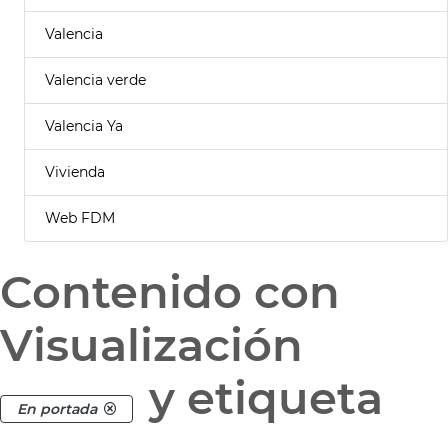
Valencia
Valencia verde
Valencia Ya
Vivienda
Web FDM
Contenido con
Visualización
y etiqueta
En portada