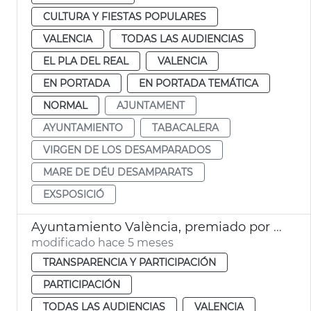
CULTURA Y FIESTAS POPULARES
VALENCIA
TODAS LAS AUDIENCIAS
EL PLA DEL REAL
VALENCIA
EN PORTADA
EN PORTADA TEMÁTICA
NORMAL
AJUNTAMENT
AYUNTAMIENTO
TABACALERA
VIRGEN DE LOS DESAMPARADOS
MARE DE DÉU DESAMPARATS
EXSPOSICIÓ
Ayuntamiento València, premiado por la FVMP
modificado hace 5 meses
TRANSPARENCIA Y PARTICIPACIÓN
PARTICIPACIÓN
TODAS LAS AUDIENCIAS
VALENCIA