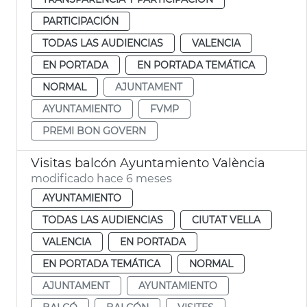
PARTICIPACIÓN
TODAS LAS AUDIENCIAS
VALENCIA
EN PORTADA
EN PORTADA TEMÁTICA
NORMAL
AJUNTAMENT
AYUNTAMIENTO
FVMP
PREMI BON GOVERN
Visitas balcón Ayuntamiento València
modificado hace 6 meses
AYUNTAMIENTO
TODAS LAS AUDIENCIAS
CIUTAT VELLA
VALENCIA
EN PORTADA
EN PORTADA TEMÁTICA
NORMAL
AJUNTAMENT
AYUNTAMIENTO