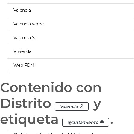
Valencia
Valencia verde
Valencia Ya
Vivienda
Web FDM
Contenido con
Distrito
y
Valencia
etiqueta
.
ayuntamiento