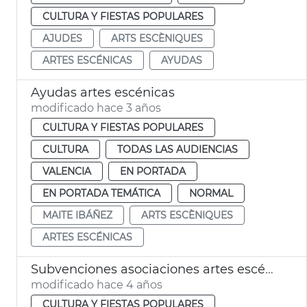
CULTURA Y FIESTAS POPULARES
AJUDES
ARTS ESCÈNIQUES
ARTES ESCÉNICAS
AYUDAS
Ayudas artes escénicas
modificado hace 3 años
CULTURA Y FIESTAS POPULARES
CULTURA
TODAS LAS AUDIENCIAS
VALENCIA
EN PORTADA
EN PORTADA TEMÁTICA
NORMAL
MAITE IBÁÑEZ
ARTS ESCÈNIQUES
ARTES ESCÉNICAS
Subvenciones asociaciones artes escénicas y residencias artísticas
modificado hace 4 años
CULTURA Y FIESTAS POPULARES