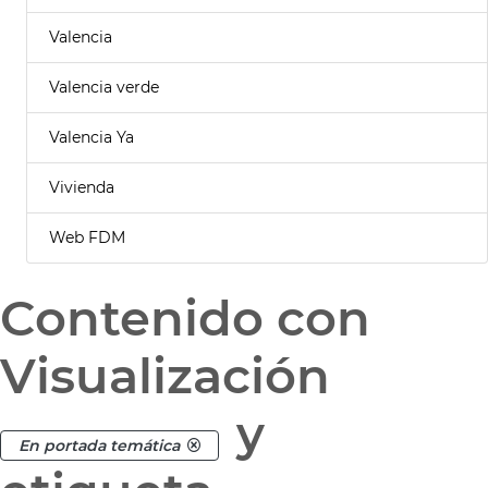
Valencia
Valencia verde
Valencia Ya
Vivienda
Web FDM
Contenido con
Visualización
y
En portada temática