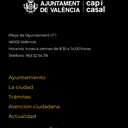
Plaça de l'Ajuntament nº 1
46002 València
Horarios: lunes a viernes de 8:30 a 14:00 horas
Teléfono: 963 52 54 78
Ayuntamiento
La ciudad
Trámites
Atención ciudadana
Actualidad