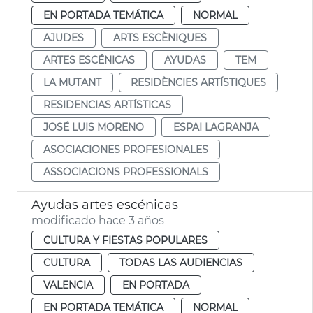
EN PORTADA TEMÁTICA
NORMAL
AJUDES
ARTS ESCÈNIQUES
ARTES ESCÉNICAS
AYUDAS
TEM
LA MUTANT
RESIDÈNCIES ARTÍSTIQUES
RESIDENCIAS ARTÍSTICAS
JOSÉ LUIS MORENO
ESPAI LAGRANJA
ASOCIACIONES PROFESIONALES
ASSOCIACIONS PROFESSIONALS
Ayudas artes escénicas
modificado hace 3 años
CULTURA Y FIESTAS POPULARES
CULTURA
TODAS LAS AUDIENCIAS
VALENCIA
EN PORTADA
EN PORTADA TEMÁTICA
NORMAL