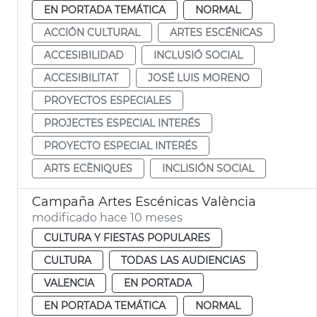
EN PORTADA TEMÁTICA
NORMAL
ACCIÓN CULTURAL
ARTES ESCÉNICAS
ACCESIBILIDAD
INCLUSIÓ SOCIAL
ACCESIBILITAT
JOSÉ LUIS MORENO
PROYECTOS ESPECIALES
PROJECTES ESPECIAL INTERÉS
PROYECTO ESPECIAL INTERÉS
ARTS ECÈNIQUES
INCLISIÓN SOCIAL
Campaña Artes Escénicas València
modificado hace 10 meses
CULTURA Y FIESTAS POPULARES
CULTURA
TODAS LAS AUDIENCIAS
VALENCIA
EN PORTADA
EN PORTADA TEMÁTICA
NORMAL