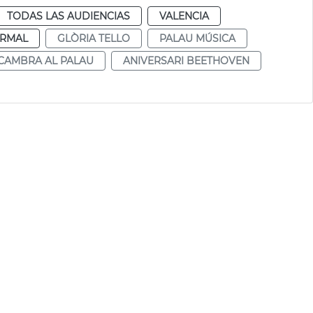
TODAS LAS AUDIENCIAS
VALENCIA
RMAL
GLÒRIA TELLO
PALAU MÚSICA
CAMBRA AL PALAU
ANIVERSARI BEETHOVEN