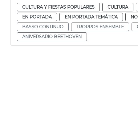
CULTURA Y FIESTAS POPULARES
CULTURA
EN PORTADA
EN PORTADA TEMÁTICA
NO
BASSO CONTINUO
TROPPOS ENSEMBLE
ANIVERSARIO BEETHOVEN