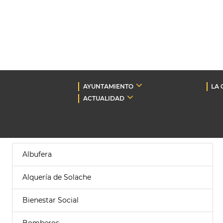
AYUNTAMIENTO
LA 
ACTUALIDAD
Albufera
Alquería de Solache
Bienestar Social