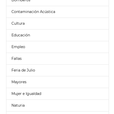
Bomberos
Contaminación Acústica
Cultura
Educación
Empleo
Fallas
Feria de Julio
Mayores
Mujer e Igualdad
Naturia