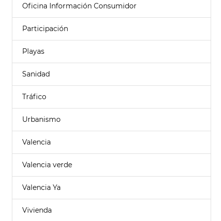
Oficina Información Consumidor
Participación
Playas
Sanidad
Tráfico
Urbanismo
Valencia
Valencia verde
Valencia Ya
Vivienda