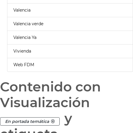
Valencia
Valencia verde
Valencia Ya
Vivienda
Web FDM
Contenido con
Visualización
y
En portada temática