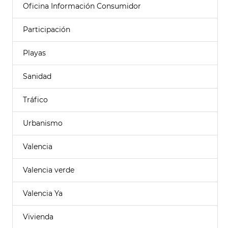
Oficina Información Consumidor
Participación
Playas
Sanidad
Tráfico
Urbanismo
Valencia
Valencia verde
Valencia Ya
Vivienda