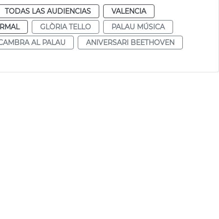
TODAS LAS AUDIENCIAS
VALENCIA
RMAL
GLÒRIA TELLO
PALAU MÚSICA
CAMBRA AL PALAU
ANIVERSARI BEETHOVEN