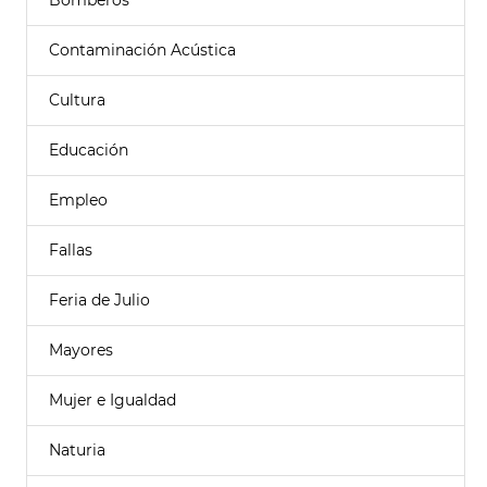
Bomberos
Contaminación Acústica
Cultura
Educación
Empleo
Fallas
Feria de Julio
Mayores
Mujer e Igualdad
Naturia