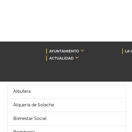
AYUNTAMIENTO
LA 
ACTUALIDAD
Albufera
Alquería de Solache
Bienestar Social