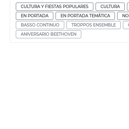
CULTURA Y FIESTAS POPULARES
CULTURA
EN PORTADA
EN PORTADA TEMÁTICA
NO
BASSO CONTINUO
TROPPOS ENSEMBLE
ANIVERSARIO BEETHOVEN