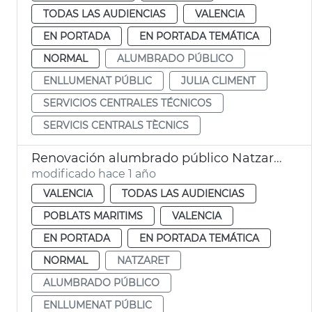
TODAS LAS AUDIENCIAS
VALENCIA
EN PORTADA
EN PORTADA TEMÁTICA
NORMAL
ALUMBRADO PÚBLICO
ENLLUMENAT PÚBLIC
JULIA CLIMENT
SERVICIOS CENTRALES TÉCNICOS
SERVICIS CENTRALS TÈCNICS
Renovación alumbrado público Natzaret
modificado hace 1 año
VALENCIA
TODAS LAS AUDIENCIAS
POBLATS MARITIMS
VALENCIA
EN PORTADA
EN PORTADA TEMÁTICA
NORMAL
NATZARET
ALUMBRADO PÚBLICO
ENLLUMENAT PÚBLIC