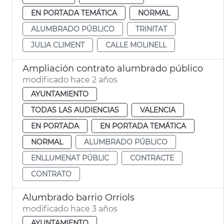
EN PORTADA TEMÁTICA
NORMAL
ALUMBRADO PÚBLICO
TRINITAT
JULIA CLIMENT
CALLE MOLINELL
Ampliación contrato alumbrado público
modificado hace 2 años
AYUNTAMIENTO
TODAS LAS AUDIENCIAS
VALENCIA
EN PORTADA
EN PORTADA TEMÁTICA
NORMAL
ALUMBRADO PÚBLICO
ENLLUMENAT PÚBLIC
CONTRACTE
CONTRATO
Alumbrado barrio Orriols
modificado hace 3 años
AYUNTAMIENTO