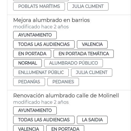
POBLATS MARÍTIMS
JULIA CLIMENT
Mejora alumbrado en barrios
modificado hace 2 años
AYUNTAMIENTO
TODAS LAS AUDIENCIAS
VALENCIA
EN PORTADA
EN PORTADA TEMÁTICA
NORMAL
ALUMBRADO PÚBLICO
ENLLUMENAT PÚBLIC
JULIA CLIMENT
PEDANÍAS
PEDANIES
Renovación alumbrado calle de Molinell
modificado hace 2 años
AYUNTAMIENTO
TODAS LAS AUDIENCIAS
LA SAIDIA
VALENCIA
EN PORTADA