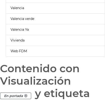
Valencia
Valencia verde
Valencia Ya
Vivienda
Web FDM
Contenido con
Visualización
y etiqueta
En portada