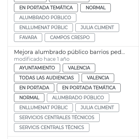
EN PORTADA TEMÁTICA
NORMAL
ALUMBRADO PÚBLICO
ENLLUMENAT PÚBLIC
JULIA CLIMENT
FAVARA
CAMPOS CRESPO
Mejora alumbrado público barrios pedanías València
modificado hace 1 año
AYUNTAMIENTO
VALENCIA
TODAS LAS AUDIENCIAS
VALENCIA
EN PORTADA
EN PORTADA TEMÁTICA
NORMAL
ALUMBRADO PÚBLICO
ENLLUMENAT PÚBLIC
JULIA CLIMENT
SERVICIOS CENTRALES TÉCNICOS
SERVICIS CENTRALS TÈCNICS