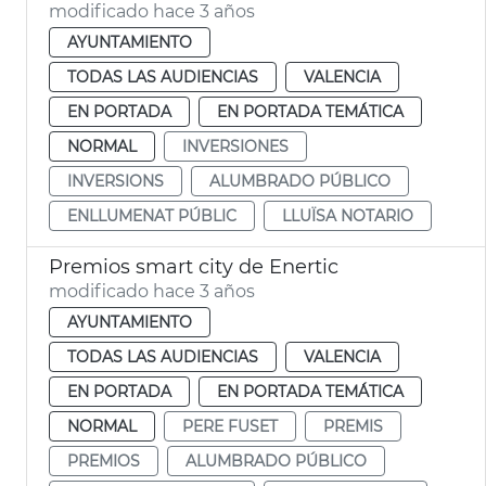
modificado hace 3 años
AYUNTAMIENTO
TODAS LAS AUDIENCIAS
VALENCIA
EN PORTADA
EN PORTADA TEMÁTICA
NORMAL
INVERSIONES
INVERSIONS
ALUMBRADO PÚBLICO
ENLLUMENAT PÚBLIC
LLUÏSA NOTARIO
Premios smart city de Enertic
modificado hace 3 años
AYUNTAMIENTO
TODAS LAS AUDIENCIAS
VALENCIA
EN PORTADA
EN PORTADA TEMÁTICA
NORMAL
PERE FUSET
PREMIS
PREMIOS
ALUMBRADO PÚBLICO