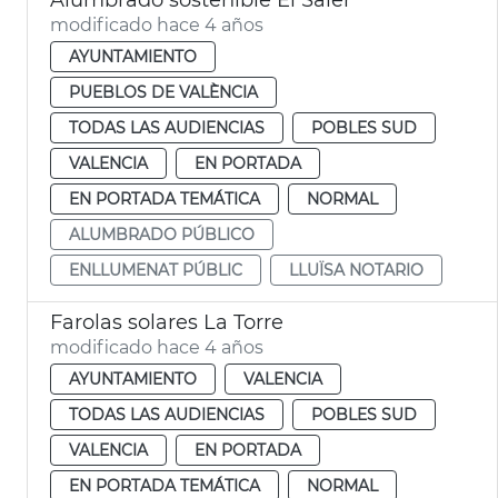
modificado hace 4 años
AYUNTAMIENTO
PUEBLOS DE VALÈNCIA
TODAS LAS AUDIENCIAS
POBLES SUD
VALENCIA
EN PORTADA
EN PORTADA TEMÁTICA
NORMAL
ALUMBRADO PÚBLICO
ENLLUMENAT PÚBLIC
LLUÏSA NOTARIO
Farolas solares La Torre
modificado hace 4 años
AYUNTAMIENTO
VALENCIA
TODAS LAS AUDIENCIAS
POBLES SUD
VALENCIA
EN PORTADA
EN PORTADA TEMÁTICA
NORMAL