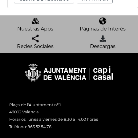
Nuestras Apps
Páginas de Interés
Redes Sociales
Descargas
Plaça de l'Ajuntament nº 1
46002 València
Horarios: lunes a viernes de 8:30 a 14:00 horas
Teléfono: 963 52 54 78