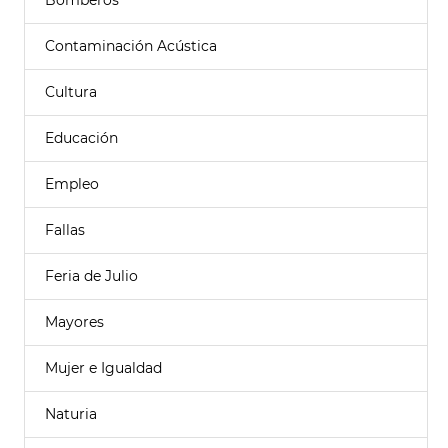
Bomberos
Contaminación Acústica
Cultura
Educación
Empleo
Fallas
Feria de Julio
Mayores
Mujer e Igualdad
Naturia