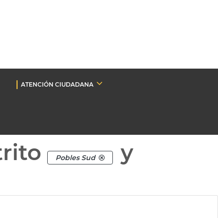
ATENCIÓN CIUDADANA
rito
y
Pobles Sud