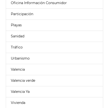
Oficina Información Consumidor
Participación
Playas
Sanidad
Tráfico
Urbanismo
Valencia
Valencia verde
Valencia Ya
Vivienda