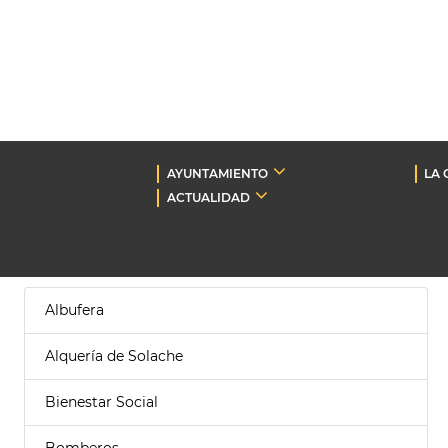
AYUNTAMIENTO
LA 
ACTUALIDAD
Albufera
Alquería de Solache
Bienestar Social