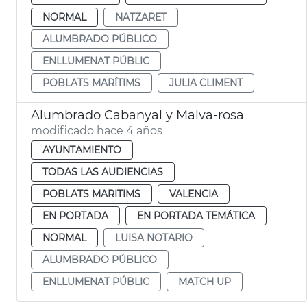
NORMAL
NATZARET
ALUMBRADO PÚBLICO
ENLLUMENAT PÚBLIC
POBLATS MARÍTIMS
JULIA CLIMENT
Alumbrado Cabanyal y Malva-rosa
modificado hace 4 años
AYUNTAMIENTO
TODAS LAS AUDIENCIAS
POBLATS MARITIMS
VALENCIA
EN PORTADA
EN PORTADA TEMÁTICA
NORMAL
LUISA NOTARIO
ALUMBRADO PÚBLICO
ENLLUMENAT PÚBLIC
MATCH UP