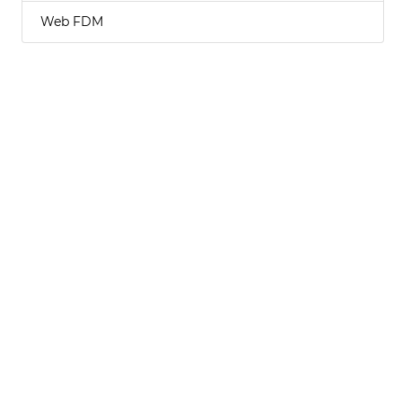
Web FDM