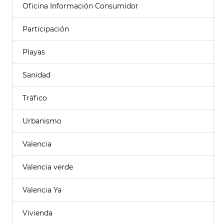
Oficina Información Consumidor
Participación
Playas
Sanidad
Tráfico
Urbanismo
Valencia
Valencia verde
Valencia Ya
Vivienda