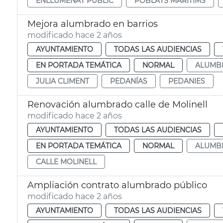
ENLLUMENAT PÚBLIC
POBLATS MARÍTIMS
Mejora alumbrado en barrios
modificado hace 2 años
AYUNTAMIENTO
TODAS LAS AUDIENCIAS
EN PORTADA TEMÁTICA
NORMAL
ALUMB
JULIA CLIMENT
PEDANÍAS
PEDANIES
Renovación alumbrado calle de Molinell
modificado hace 2 años
AYUNTAMIENTO
TODAS LAS AUDIENCIAS
EN PORTADA TEMÁTICA
NORMAL
ALUMB
CALLE MOLINELL
Ampliación contrato alumbrado público
modificado hace 2 años
AYUNTAMIENTO
TODAS LAS AUDIENCIAS