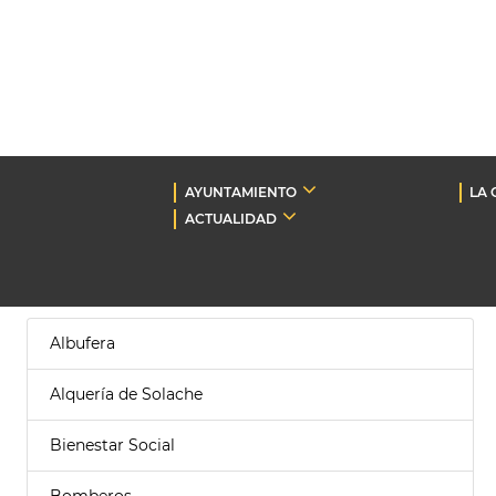
AYUNTAMIENTO
LA 
ACTUALIDAD
Albufera
Alquería de Solache
Bienestar Social