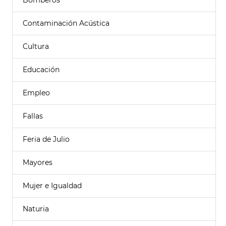
Bomberos
Contaminación Acústica
Cultura
Educación
Empleo
Fallas
Feria de Julio
Mayores
Mujer e Igualdad
Naturia