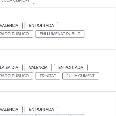
JULIA CLIMENT
VALENCIA
EN PORTADA
RADO PÚBLICO
ENLLUMENAT PÚBLIC
LA SAIDIA
VALENCIA
EN PORTADA
RADO PÚBLICO
TRINITAT
JULIA CLIMENT
VALENCIA
EN PORTADA