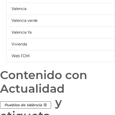
Valencia
Valencia verde
Valencia Ya
Vivienda
Web FDM
Contenido con
Actualidad
y
Pueblos de València