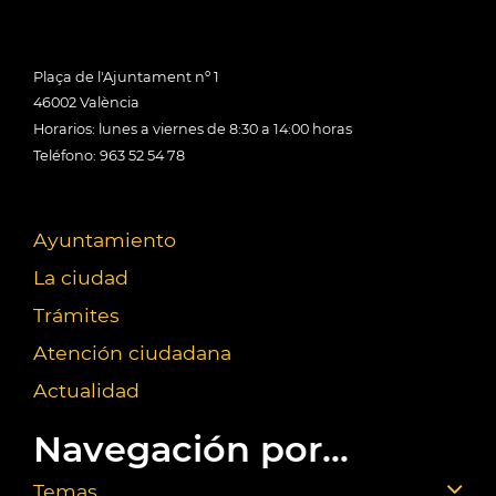
Plaça de l'Ajuntament nº 1
46002 València
Horarios: lunes a viernes de 8:30 a 14:00 horas
Teléfono: 963 52 54 78
Ayuntamiento
La ciudad
Trámites
Atención ciudadana
Actualidad
Navegación por...
Temas