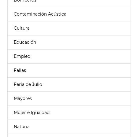
Bomberos
Contaminación Acústica
Cultura
Educación
Empleo
Fallas
Feria de Julio
Mayores
Mujer e Igualdad
Naturia