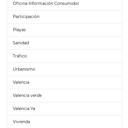
Oficina Información Consumidor
Participación
Playas
Sanidad
Tráfico
Urbanismo
Valencia
Valencia verde
Valencia Ya
Vivienda