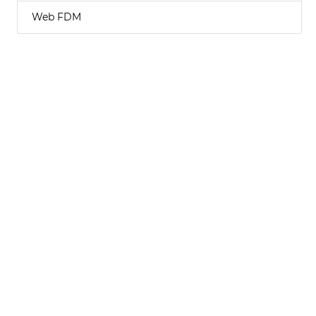
Web FDM