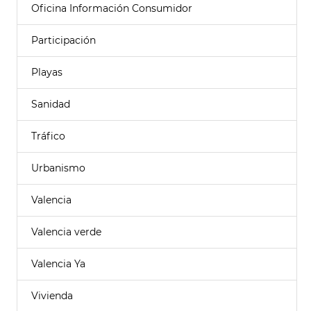
Oficina Información Consumidor
Participación
Playas
Sanidad
Tráfico
Urbanismo
Valencia
Valencia verde
Valencia Ya
Vivienda