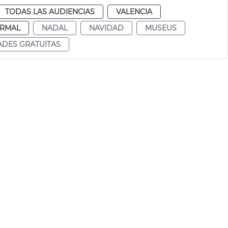
TODAS LAS AUDIENCIAS
VALENCIA
RMAL
NADAL
NAVIDAD
MUSEUS
ADES GRATUITAS