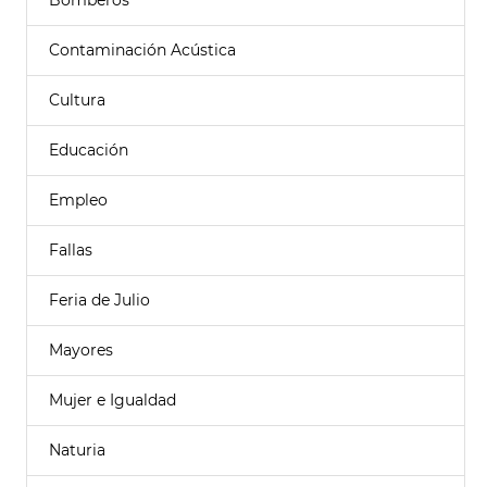
Bomberos
Contaminación Acústica
Cultura
Educación
Empleo
Fallas
Feria de Julio
Mayores
Mujer e Igualdad
Naturia