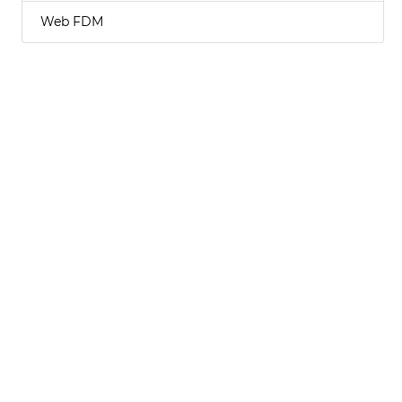
Web FDM