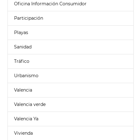
Oficina Información Consumidor
Participación
Playas
Sanidad
Tráfico
Urbanismo
Valencia
Valencia verde
Valencia Ya
Vivienda