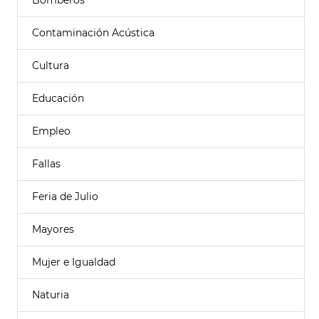
Bomberos
Contaminación Acústica
Cultura
Educación
Empleo
Fallas
Feria de Julio
Mayores
Mujer e Igualdad
Naturia