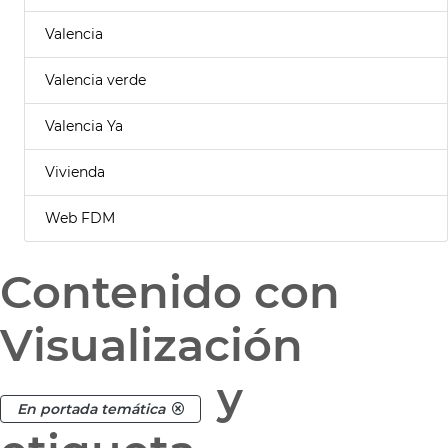
Valencia
Valencia verde
Valencia Ya
Vivienda
Web FDM
Contenido con
Visualización
y
En portada temática