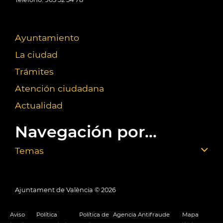
Ayuntamiento
La ciudad
Trámites
Atención ciudadana
Actualidad
Navegación por...
Temas
Ajuntament de València ©
2026
Aviso
Política
Política de
Agencia Antifraude
Mapa