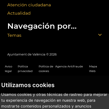
Atención ciudadana
Actualidad
Navegación por...
Temas
Ajuntament de València ©
2026
Aviso
Política
Política de
Agencia Antifraude
Mapa
legal
privacidad
cookies
Web
Utilizamos cookies
Usamos cookies y otras técnicas de rastreo para mejorar
tu experiencia de navegación en nuestra web, para
mostrarte contenidos personalizados y anuncios