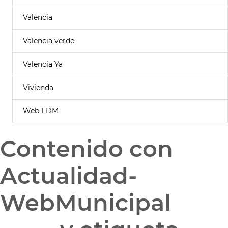
Valencia
Valencia verde
Valencia Ya
Vivienda
Web FDM
Contenido con
Actualidad-
WebMunicipal