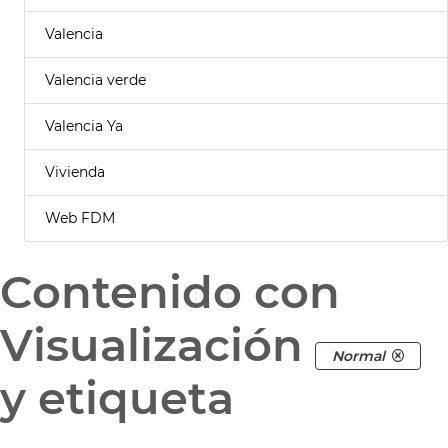
Valencia
Valencia verde
Valencia Ya
Vivienda
Web FDM
Contenido con
Visualización
Normal
y etiqueta