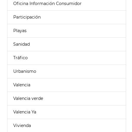
Oficina Información Consumidor
Participación
Playas
Sanidad
Tráfico
Urbanismo
Valencia
Valencia verde
Valencia Ya
Vivienda