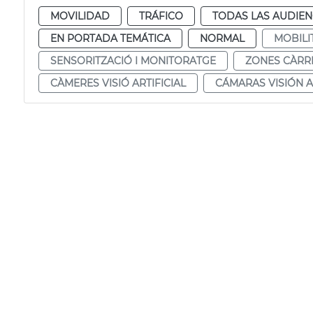
MOVILIDAD
TRÁFICO
TODAS LAS AUDIEN
EN PORTADA TEMÁTICA
NORMAL
MOBILI
SENSORITZACIÓ I MONITORATGE
ZONES CÀRR
CÀMERES VISIÓ ARTIFICIAL
CÁMARAS VISIÓN A