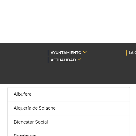
AYUNTAMIENTO
LA 
ACTUALIDAD
Albufera
Alquería de Solache
Bienestar Social