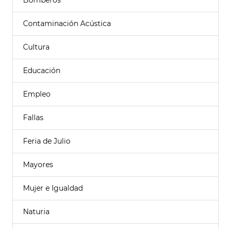
Bomberos
Contaminación Acústica
Cultura
Educación
Empleo
Fallas
Feria de Julio
Mayores
Mujer e Igualdad
Naturia