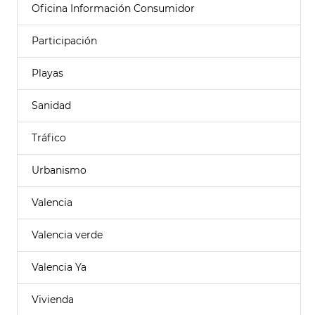
Oficina Información Consumidor
Participación
Playas
Sanidad
Tráfico
Urbanismo
Valencia
Valencia verde
Valencia Ya
Vivienda