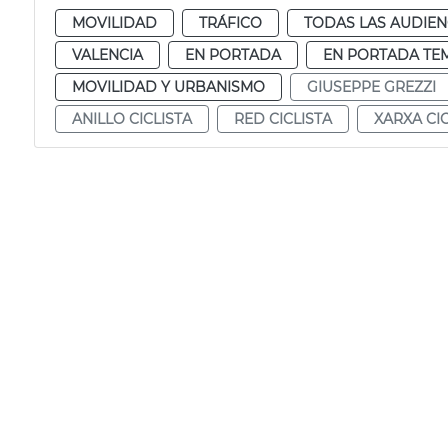
MOVILIDAD
TRÁFICO
TODAS LAS AUDIEN
VALENCIA
EN PORTADA
EN PORTADA TE
MOVILIDAD Y URBANISMO
GIUSEPPE GREZZI
ANILLO CICLISTA
RED CICLISTA
XARXA CIC