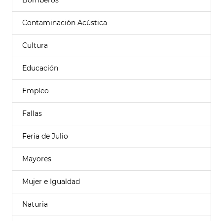
Bomberos
Contaminación Acústica
Cultura
Educación
Empleo
Fallas
Feria de Julio
Mayores
Mujer e Igualdad
Naturia