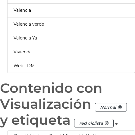
Valencia
Valencia verde
Valencia Ya
Vivienda
Web FDM
Contenido con
Visualización
Normal
y etiqueta
.
red ciclista