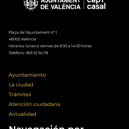
Plaça de l'Ajuntament nº 1
46002 València
Horarios: lunes a viernes de 8:30 a 14:00 horas
Teléfono: 963 52 54 78
Ayuntamiento
La ciudad
Trámites
Atención ciudadana
Actualidad