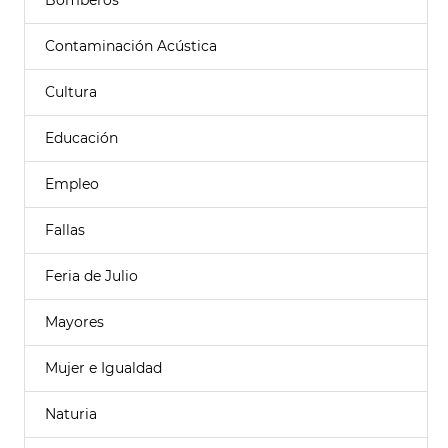
Bomberos
Contaminación Acústica
Cultura
Educación
Empleo
Fallas
Feria de Julio
Mayores
Mujer e Igualdad
Naturia