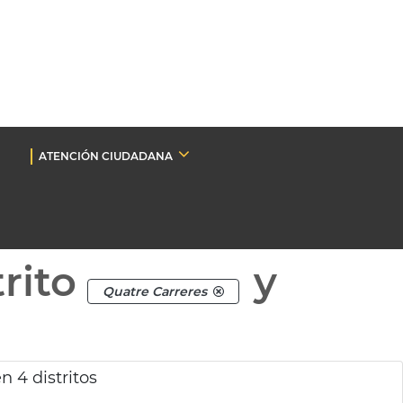
ATENCIÓN CIUDADANA
rito
y
Quatre Carreres
n 4 distritos