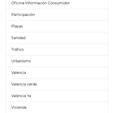
Oficina Información Consumidor
Participación
Playas
Sanidad
Tráfico
Urbanismo
Valencia
Valencia verde
Valencia Ya
Vivienda