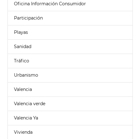
Oficina Información Consumidor
Participación
Playas
Sanidad
Tráfico
Urbanismo
Valencia
Valencia verde
Valencia Ya
Vivienda