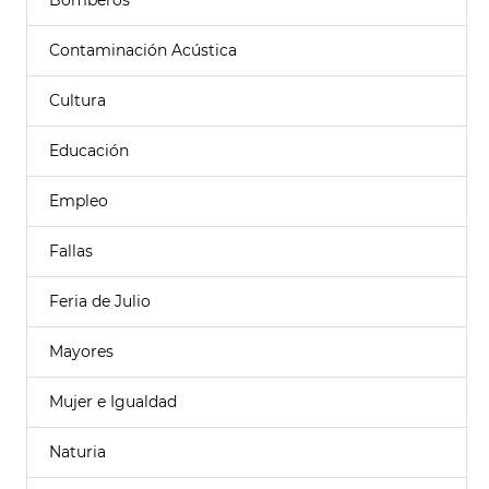
Bomberos
Contaminación Acústica
Cultura
Educación
Empleo
Fallas
Feria de Julio
Mayores
Mujer e Igualdad
Naturia