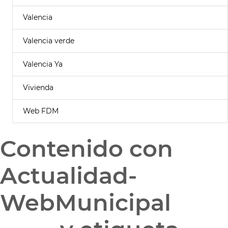
Valencia
Valencia verde
Valencia Ya
Vivienda
Web FDM
Contenido con
Actualidad-
WebMunicipal